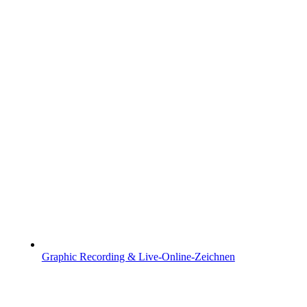
Graphic Recording & Live-Online-Zeichnen