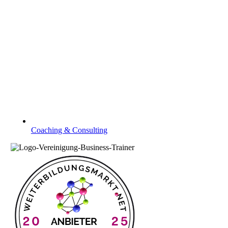
Coaching & Consulting