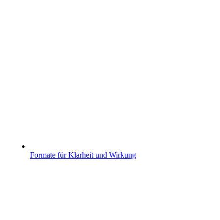
Formate für Klarheit und Wirkung