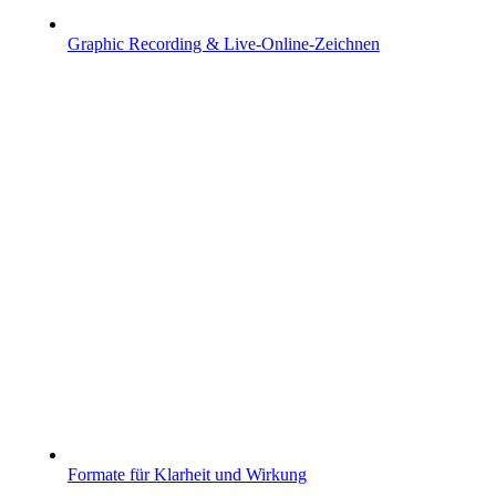
Graphic Recording & Live-Online-Zeichnen
Formate für Klarheit und Wirkung