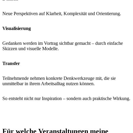
Neue Perspektiven auf Klarheit, Komplexität und Orientierung.
Visualisierung
Gedanken werden im Vortrag sichtbar gemacht – durch einfache
Skizzen und visuelle Modelle.
Transfer
Teilnehmende nehmen konkrete Denkwerkzeuge mit, die sie
unmittelbar in ihrem Arbeitsalltag nutzen können.
So entsteht nicht nur Inspiration – sondern auch praktische Wirkung.
Für welche Veranstaltungen meine