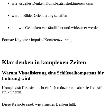
wie visuelles Denken Komplexität strukturieren kann
warum Bilder Orientierung schaffen
und wie Gedanken verständlicher und wirksamer werden
Format: Keynote / Impuls / Konferenzvortrag
Klar denken in komplexen Zeiten
Warum Visualisierung eine Schlüsselkompetenz für
Führung wird
Komplexität lässt sich nicht einfach reduzieren – aber sie lässt sich
strukturieren.
Diese Keynote zeigt, wie visuelles Denken hilft,