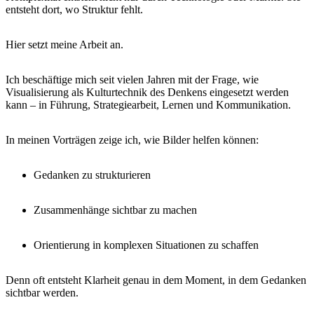
entsteht dort, wo Struktur fehlt.
Hier setzt meine Arbeit an.
Ich beschäftige mich seit vielen Jahren mit der Frage, wie
Visualisierung als Kulturtechnik des Denkens eingesetzt werden
kann – in Führung, Strategiearbeit, Lernen und Kommunikation.
In meinen Vorträgen zeige ich, wie Bilder helfen können:
Gedanken zu strukturieren
Zusammenhänge sichtbar zu machen
Orientierung in komplexen Situationen zu schaffen
Denn oft entsteht Klarheit genau in dem Moment, in dem Gedanken
sichtbar werden.