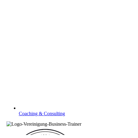
Coaching & Consulting