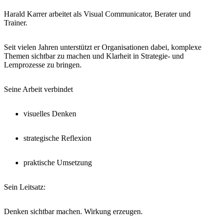
Harald Karrer arbeitet als Visual Communicator, Berater und
Trainer.
Seit vielen Jahren unterstützt er Organisationen dabei, komplexe
Themen sichtbar zu machen und Klarheit in Strategie- und
Lernprozesse zu bringen.
Seine Arbeit verbindet
visuelles Denken
strategische Reflexion
praktische Umsetzung
Sein Leitsatz:
Denken sichtbar machen. Wirkung erzeugen.