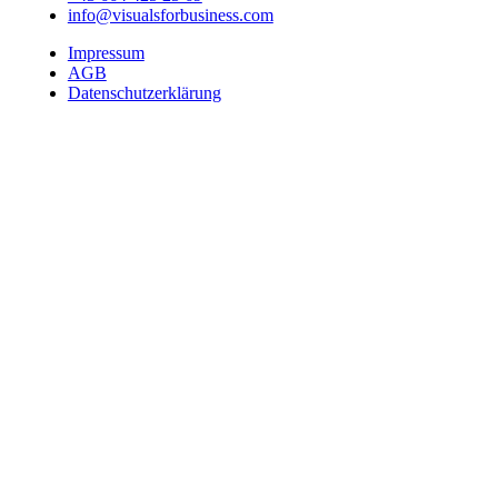
info@visualsforbusiness.com
Impressum
AGB
Datenschutzerklärung