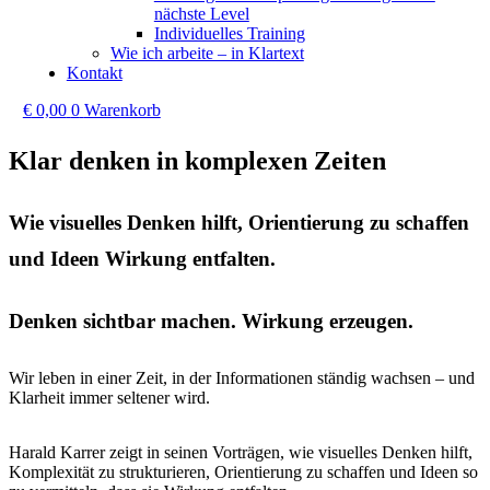
nächste Level
Individuelles Training
Wie ich arbeite – in Klartext
Kontakt
€
0,00
0
Warenkorb
Klar denken in komplexen Zeiten
Wie visuelles Denken hilft, Orientierung zu schaffen
und Ideen Wirkung entfalten.
Denken sichtbar machen. Wirkung erzeugen.
Wir leben in einer Zeit, in der Informationen ständig wachsen – und
Klarheit immer seltener wird.
Harald Karrer zeigt in seinen Vorträgen, wie visuelles Denken hilft,
Komplexität zu strukturieren, Orientierung zu schaffen und Ideen so