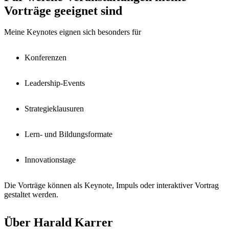
Vorträge geeignet sind
Meine Keynotes eignen sich besonders für
Konferenzen
Leadership-Events
Strategieklausuren
Lern- und Bildungsformate
Innovationstage
Die Vorträge können als Keynote, Impuls oder interaktiver Vortrag
gestaltet werden.
Über Harald Karrer