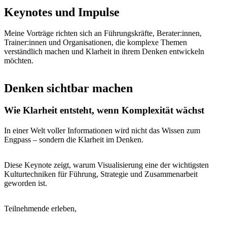
Keynotes und Impulse
Meine Vorträge richten sich an Führungskräfte, Berater:innen,
Trainer:innen und Organisationen, die komplexe Themen
verständlich machen und Klarheit in ihrem Denken entwickeln
möchten.
Denken sichtbar machen
Wie Klarheit entsteht, wenn Komplexität wächst
In einer Welt voller Informationen wird nicht das Wissen zum
Engpass – sondern die Klarheit im Denken.
Diese Keynote zeigt, warum Visualisierung eine der wichtigsten
Kulturtechniken für Führung, Strategie und Zusammenarbeit
geworden ist.
Teilnehmende erleben,