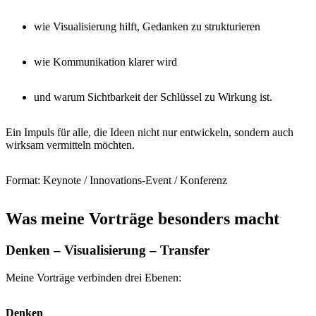
wie Visualisierung hilft, Gedanken zu strukturieren
wie Kommunikation klarer wird
und warum Sichtbarkeit der Schlüssel zu Wirkung ist.
Ein Impuls für alle, die Ideen nicht nur entwickeln, sondern auch
wirksam vermitteln möchten.
Format: Keynote / Innovations-Event / Konferenz
Was meine Vorträge besonders macht
Denken – Visualisierung – Transfer
Meine Vorträge verbinden drei Ebenen:
Denken