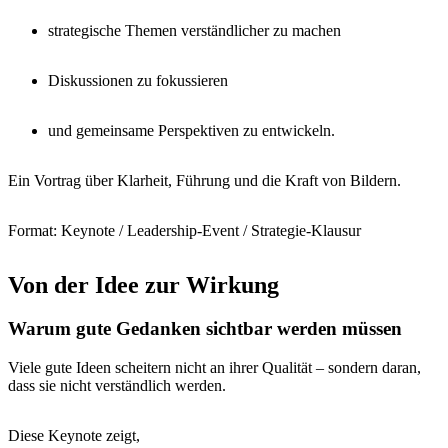
strategische Themen verständlicher zu machen
Diskussionen zu fokussieren
und gemeinsame Perspektiven zu entwickeln.
Ein Vortrag über Klarheit, Führung und die Kraft von Bildern.
Format: Keynote / Leadership-Event / Strategie-Klausur
Von der Idee zur Wirkung
Warum gute Gedanken sichtbar werden müssen
Viele gute Ideen scheitern nicht an ihrer Qualität – sondern daran,
dass sie nicht verständlich werden.
Diese Keynote zeigt,