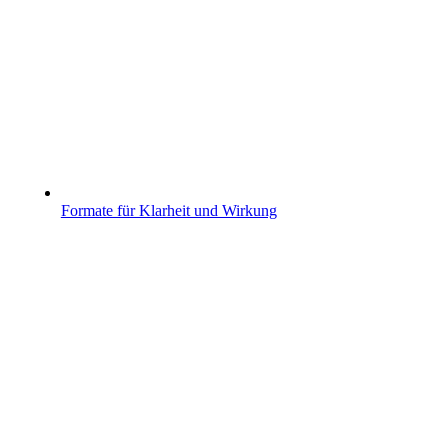
Formate für Klarheit und Wirkung