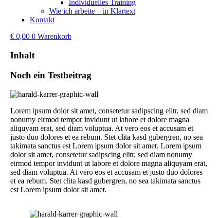
Individuelles Training
Wie ich arbeite – in Klartext
Kontakt
€
0,00
0
Warenkorb
Inhalt
Noch ein Testbeitrag
Lorem ipsum dolor sit amet, consetetur sadipscing elitr, sed diam
nonumy eirmod tempor invidunt ut labore et dolore magna
aliquyam erat, sed diam voluptua. At vero eos et accusam et
justo duo dolores et ea rebum. Stet clita kasd gubergren, no sea
takimata sanctus est Lorem ipsum dolor sit amet. Lorem ipsum
dolor sit amet, consetetur sadipscing elitr, sed diam nonumy
eirmod tempor invidunt ut labore et dolore magna aliquyam erat,
sed diam voluptua. At vero eos et accusam et justo duo dolores
et ea rebum. Stet clita kasd gubergren, no sea takimata sanctus
est Lorem ipsum dolor sit amet.