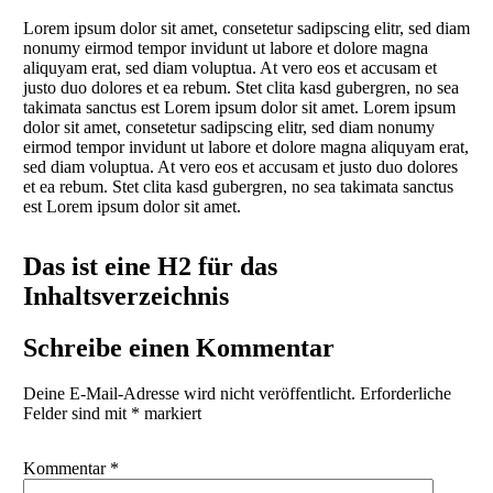
Lorem ipsum dolor sit amet, consetetur sadipscing elitr, sed diam
nonumy eirmod tempor invidunt ut labore et dolore magna
aliquyam erat, sed diam voluptua. At vero eos et accusam et
justo duo dolores et ea rebum. Stet clita kasd gubergren, no sea
takimata sanctus est Lorem ipsum dolor sit amet. Lorem ipsum
dolor sit amet, consetetur sadipscing elitr, sed diam nonumy
eirmod tempor invidunt ut labore et dolore magna aliquyam erat,
sed diam voluptua. At vero eos et accusam et justo duo dolores
et ea rebum. Stet clita kasd gubergren, no sea takimata sanctus
est Lorem ipsum dolor sit amet.
Das ist eine H2 für das
Inhaltsverzeichnis
Schreibe einen Kommentar
Deine E-Mail-Adresse wird nicht veröffentlicht.
Erforderliche
Felder sind mit
*
markiert
Kommentar
*