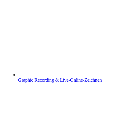
Graphic Recording & Live-Online-Zeichnen