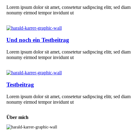
Lorem ipsum dolor sit amet, consetetur sadipscing elitr, sed diam
nonumy eirmod tempor invidunt ut
Und noch ein Testbeitrag
Lorem ipsum dolor sit amet, consetetur sadipscing elitr, sed diam
nonumy eirmod tempor invidunt ut
Testbeitrag
Lorem ipsum dolor sit amet, consetetur sadipscing elitr, sed diam
nonumy eirmod tempor invidunt ut
Über mich