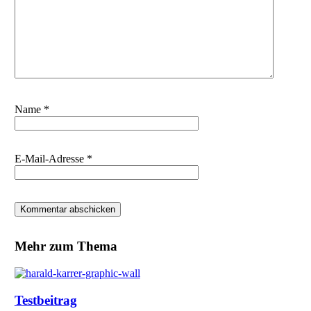
Name
*
E-Mail-Adresse
*
Mehr zum Thema
Testbeitrag