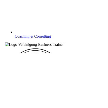
Coaching & Consulting